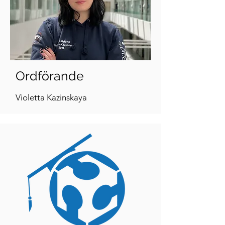
Ordförande
Violetta Kazinskaya