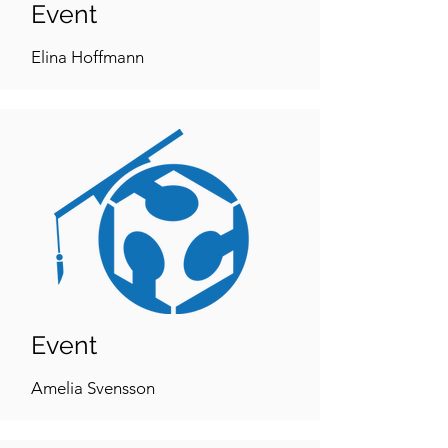
Event
Elina Hoffmann
Event
Amelia Svensson