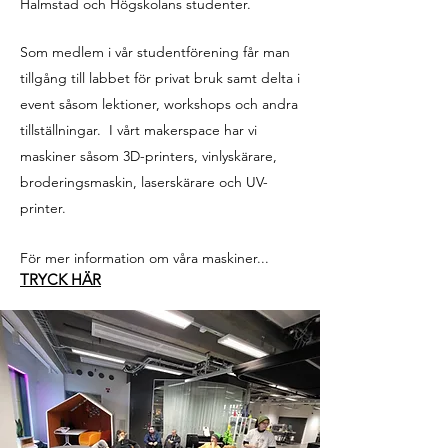
Halmstad och Högskolans studenter.
Som medlem i vår studentförening får man
tillgång till labbet för privat bruk samt delta i
event såsom lektioner, workshops och andra
tillställningar. I vårt makerspace har vi
maskiner såsom 3D-printers, vinlyskärare,
broderingsmaskin, laserskärare och UV-
printer.
För mer information om våra maskiner...
TRYCK HÄR